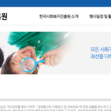
한국사회복지진흥원 소개
행사일정 및 
고객님의 개인정보를 중요시하며, "정보통신망 이용촉진 및 정보보호"에 관한 법률을 준수하고 
공하시는 개인정보가 어떠한 용도와 방식으로 이용되고 있으며, 개인정보보호를 위해 어떠한