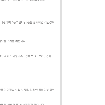
 마련하여, 「동의한다」버튼을 클릭하면 개인정보
 필요한 조치를 취합니다.
 , 서비스 이용기록 , 접속 로그 , 쿠키 , 접속 IP
 아동 개인정보 수집 시 법정 대리인 동의여부 확인 ,
강상태 및 성생활 등)는 수집하지 않습니다.