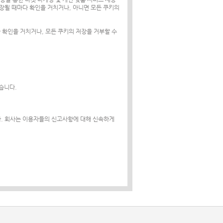
장될 때마다 확인을 거치거나, 아니면 모든 쿠키의
확인을 거치거나, 모든 쿠키의 저장을 거부할 수
습니다.
. 회사는 이용자들의 신고사항에 대해 신속하게