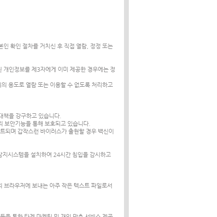
인 확인 절차를 거치신 후 직접 열람, 정정 또는
된 개인정보를 제3자에게 이미 제공한 경우에는 정
외의 용도로 열람 또는 이용할 수 없도록 처리하고
 대책을 강구하고 있습니다.
도의 보안기능을 통해 보호되고 있습니다.
이트되며 갑작스런 바이러스가 출현할 경우 백신이
입탐지시스템을 설치하여 24시간 침입을 감시하고
하의 브라우저에 보내는 아주 작은 텍스트 파일로서
 등을 통한 타겟 마케팅 및 개인 맞춤 서비스 제공