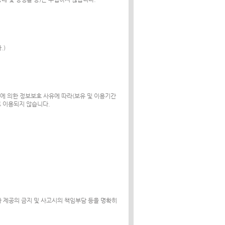
.)
령에 의한 정보보호 사유에 따라(보유 및 이용기간
로 이용되지 않습니다.
 제공의 금지 및 사고시의 책임부담 등을 명확히