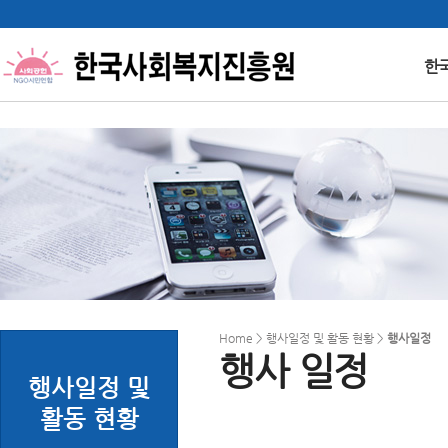
한
Home > 행사일정 및 활동 현황 >
행사일정
행사 일정
행사일정 및
활동 현황