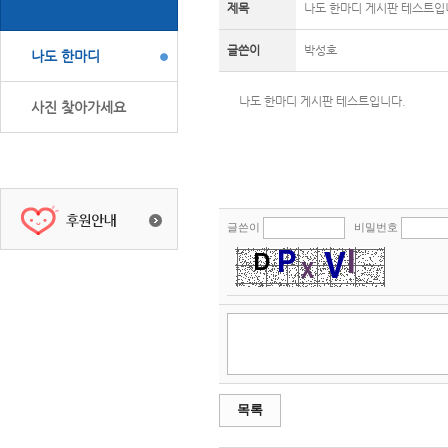
제목
나도 한마디 게시판 테스트입
글쓴이
박성호
나도 한마디
나도 한마디 게시판 테스트입니다.
사진 찾아가세요
글쓴이
비밀번호
목록