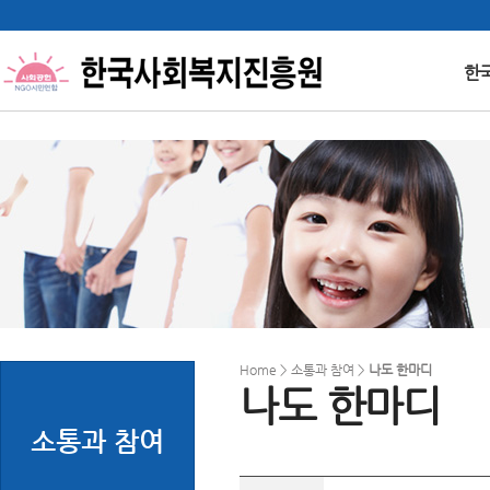
한
Home > 소통과 참여 >
나도 한마디
나도 한마디
소통과 참여